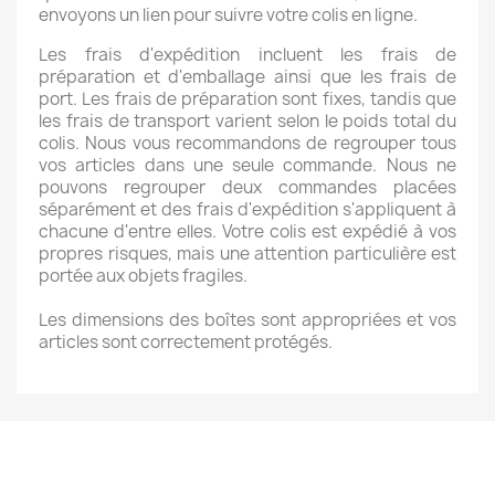
envoyons un lien pour suivre votre colis en ligne.
Les frais d'expédition incluent les frais de
préparation et d'emballage ainsi que les frais de
port. Les frais de préparation sont fixes, tandis que
les frais de transport varient selon le poids total du
colis. Nous vous recommandons de regrouper tous
vos articles dans une seule commande. Nous ne
pouvons regrouper deux commandes placées
séparément et des frais d'expédition s'appliquent à
chacune d'entre elles. Votre colis est expédié à vos
propres risques, mais une attention particulière est
portée aux objets fragiles.
Les dimensions des boîtes sont appropriées et vos
articles sont correctement protégés.