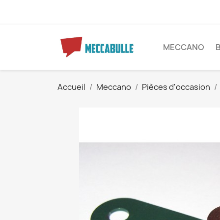
MECCANO
Accueil
Meccano
Pièces d'occasion