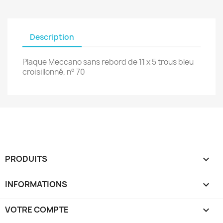
Description
Plaque Meccano sans rebord de 11 x 5 trous bleu
croisillonné, n° 70
PRODUITS

INFORMATIONS

VOTRE COMPTE
