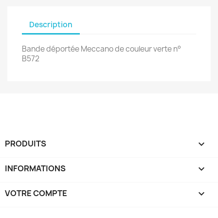
Description
Bande déportée Meccano de couleur verte n°
B572
PRODUITS

INFORMATIONS

VOTRE COMPTE
